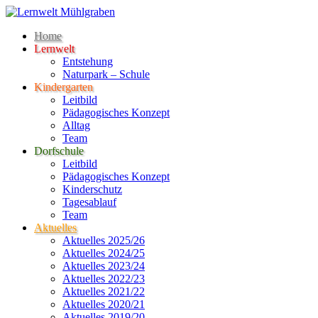
Home
Lernwelt
Entstehung
Naturpark – Schule
Kindergarten
Leitbild
Pädagogisches Konzept
Alltag
Team
Dorfschule
Leitbild
Pädagogisches Konzept
Kinderschutz
Tagesablauf
Team
Aktuelles
Aktuelles 2025/26
Aktuelles 2024/25
Aktuelles 2023/24
Aktuelles 2022/23
Aktuelles 2021/22
Aktuelles 2020/21
Aktuelles 2019/20