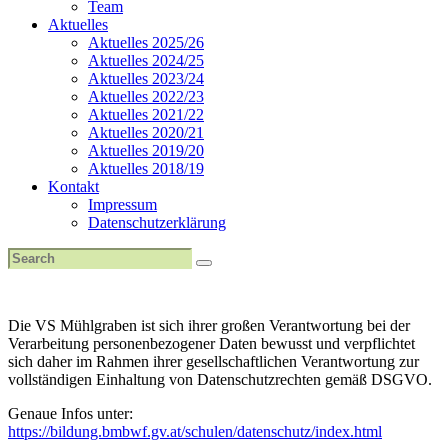
Team
Aktuelles
Aktuelles 2025/26
Aktuelles 2024/25
Aktuelles 2023/24
Aktuelles 2022/23
Aktuelles 2021/22
Aktuelles 2020/21
Aktuelles 2019/20
Aktuelles 2018/19
Kontakt
Impressum
Datenschutzerklärung
Die VS Mühlgraben ist sich ihrer großen Verantwortung bei der
Verarbeitung personenbezogener Daten bewusst und verpflichtet
sich daher im Rahmen ihrer gesellschaftlichen Verantwortung zur
vollständigen Einhaltung von Datenschutzrechten gemäß DSGVO.
Genaue Infos unter:
https://bildung.bmbwf.gv.at/schulen/datenschutz/index.html