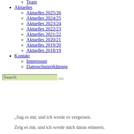
Team
Aktuelles
Aktuelles 2025/26
Aktuelles 2024/25
Aktuelles 2023/24
Aktuelles 2022/23
Aktuelles 2021/22
Aktuelles 2020/21
Aktuelles 2019/20
Aktuelles 2018/19
Kontakt
Impressum
Datenschutzerklärung
„Sag es mir, und ich werde es vergessen.
Zeig es mir, und ich werde mich daran erinnern.