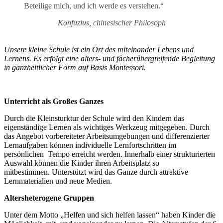
Beteilige mich, und ich werde es verstehen.“
Konfuzius, chinesischer Philosoph
Unsere kleine Schule ist ein Ort des miteinander Lebens und
Lernens. Es erfolgt eine alters- und fächerübergreifende Begleitung
in ganzheitlicher Form auf Basis Montessori.
Unterricht als Großes Ganzes
Durch die Kleinsturktur der Schule wird den Kindern das
eigenständige Lernen als wichtiges Werkzeug mitgegeben. Durch
das Angebot vorbereiteter Arbeitsumgebungen und differenzierter
Lernaufgaben können individuelle Lernfortschritten im
persönlichen Tempo erreicht werden. Innerhalb einer strukturierten
Auswahl können die Kinder ihren Arbeitsplatz so
mitbestimmen. Unterstützt wird das Ganze durch attraktive
Lernmaterialien und neue Medien.
Altersheterogene Gruppen
Unter dem Motto „Helfen und sich helfen lassen“ haben Kinder die