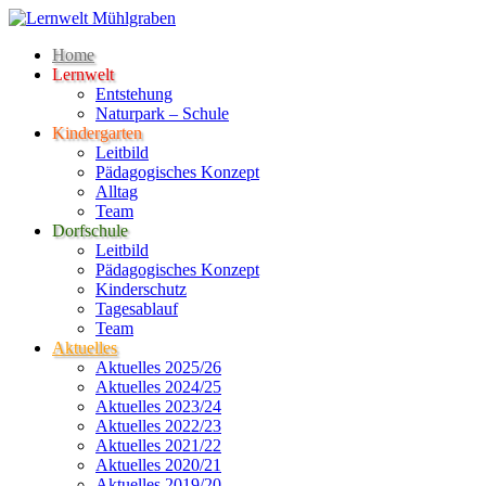
Home
Lernwelt
Entstehung
Naturpark – Schule
Kindergarten
Leitbild
Pädagogisches Konzept
Alltag
Team
Dorfschule
Leitbild
Pädagogisches Konzept
Kinderschutz
Tagesablauf
Team
Aktuelles
Aktuelles 2025/26
Aktuelles 2024/25
Aktuelles 2023/24
Aktuelles 2022/23
Aktuelles 2021/22
Aktuelles 2020/21
Aktuelles 2019/20