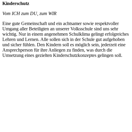
Kinderschutz
Vom ICH zum DU, zum WIR
Eine gute Gemeinschaft und ein achtsamer sowie respektvoller
Umgang aller Beteiligten an unserer Volksschule sind uns sehr
wichtig. Nur in einem angenehmen Schulklima gelingt erfolgreiches
Lehren und Lernen. Alle sollen sich in der Schule gut aufgehoben
und sicher fühlen. Den Kindern soll es möglich sein, jederzeit eine
Ansprechperson für ihre Anliegen zu finden, was durch die
Umsetzung eines gezielten Kinderschutzkonzeptes gelingen soll.