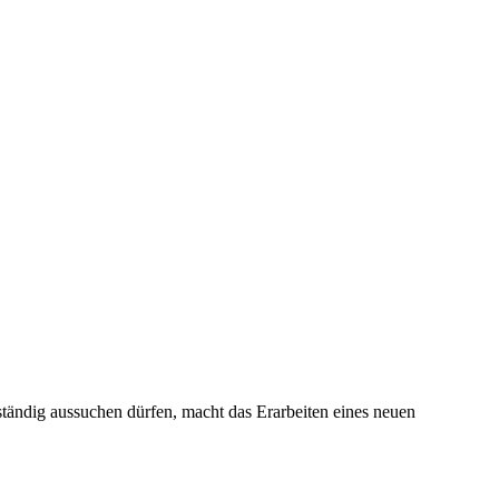
tändig aussuchen dürfen, macht das Erarbeiten eines neuen