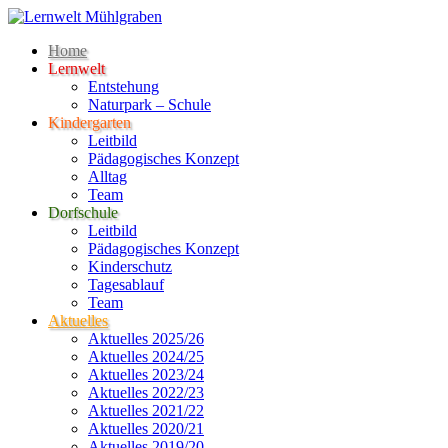
Home
Lernwelt
Entstehung
Naturpark – Schule
Kindergarten
Leitbild
Pädagogisches Konzept
Alltag
Team
Dorfschule
Leitbild
Pädagogisches Konzept
Kinderschutz
Tagesablauf
Team
Aktuelles
Aktuelles 2025/26
Aktuelles 2024/25
Aktuelles 2023/24
Aktuelles 2022/23
Aktuelles 2021/22
Aktuelles 2020/21
Aktuelles 2019/20