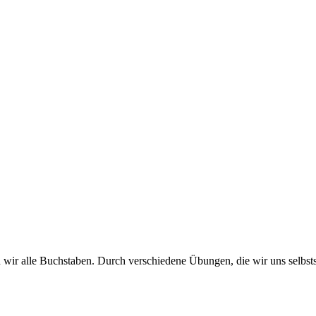
 wir alle Buchstaben. Durch verschiedene Übungen, die wir uns selbsts