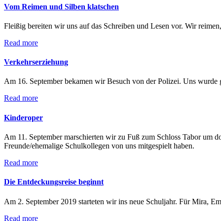
Vom Reimen und Silben klatschen
Fleißig bereiten wir uns auf das Schreiben und Lesen vor. Wir reime
Read more
Verkehrserziehung
Am 16. September bekamen wir Besuch von der Polizei. Uns wurde geze
Read more
Kinderoper
Am 11. September marschierten wir zu Fuß zum Schloss Tabor um d
Freunde/ehemalige Schulkollegen von uns mitgespielt haben.
Read more
Die Entdeckungsreise beginnt
Am 2. September 2019 starteten wir ins neue Schuljahr. Für Mira, Emi
Read more