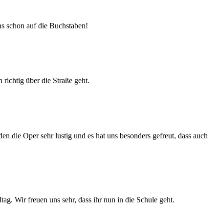
ns schon auf die Buchstaben!
richtig über die Straße geht.
e Oper sehr lustig und es hat uns besonders gefreut, dass auch
ag. Wir freuen uns sehr, dass ihr nun in die Schule geht.