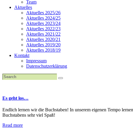
Team
Aktuelles
Aktuelles 2025/26
Aktuelles 2024/25
Aktuelles 2023/24
Aktuelles 2022/23
Aktuelles 2021/22
Aktuelles 2020/21
Aktuelles 2019/20
Aktuelles 2018/19
Kontakt
Impressum
Datenschutzerklärung
Es geht los…
Endlich lernen wir die Buchstaben! In unserem eigenen Tempo lernen
Buchstabens sehr viel Spaß!
Read more