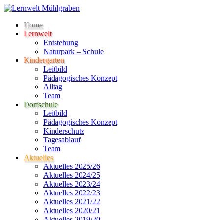
Home
Lernwelt
Entstehung
Naturpark – Schule
Kindergarten
Leitbild
Pädagogisches Konzept
Alltag
Team
Dorfschule
Leitbild
Pädagogisches Konzept
Kinderschutz
Tagesablauf
Team
Aktuelles
Aktuelles 2025/26
Aktuelles 2024/25
Aktuelles 2023/24
Aktuelles 2022/23
Aktuelles 2021/22
Aktuelles 2020/21
Aktuelles 2019/20