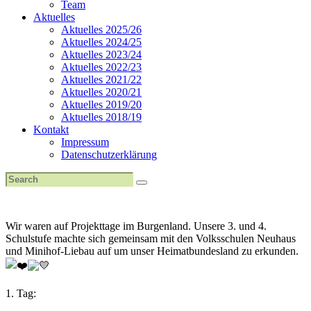
Team
Aktuelles
Aktuelles 2025/26
Aktuelles 2024/25
Aktuelles 2023/24
Aktuelles 2022/23
Aktuelles 2021/22
Aktuelles 2020/21
Aktuelles 2019/20
Aktuelles 2018/19
Kontakt
Impressum
Datenschutzerklärung
Wir waren auf Projekttage im Burgenland. Unsere 3. und 4.
Schulstufe machte sich gemeinsam mit den Volksschulen Neuhaus
und Minihof-Liebau auf um unser Heimatbundesland zu erkunden.
1. Tag: