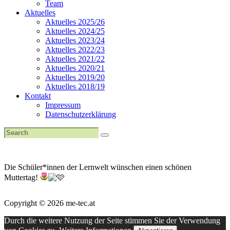
Team
Aktuelles
Aktuelles 2025/26
Aktuelles 2024/25
Aktuelles 2023/24
Aktuelles 2022/23
Aktuelles 2021/22
Aktuelles 2020/21
Aktuelles 2019/20
Aktuelles 2018/19
Kontakt
Impressum
Datenschutzerklärung
Die Schüler*innen der Lernwelt wünschen einen schönen
Muttertag!
Copyright © 2026 me-tec.at
Durch die weitere Nutzung der Seite stimmen Sie der Verwendung