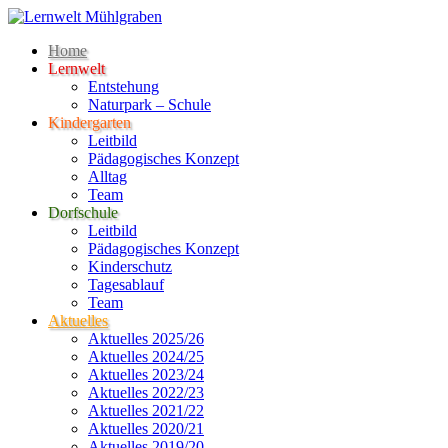
Home
Lernwelt
Entstehung
Naturpark – Schule
Kindergarten
Leitbild
Pädagogisches Konzept
Alltag
Team
Dorfschule
Leitbild
Pädagogisches Konzept
Kinderschutz
Tagesablauf
Team
Aktuelles
Aktuelles 2025/26
Aktuelles 2024/25
Aktuelles 2023/24
Aktuelles 2022/23
Aktuelles 2021/22
Aktuelles 2020/21
Aktuelles 2019/20