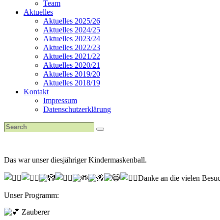
Team
Aktuelles
Aktuelles 2025/26
Aktuelles 2024/25
Aktuelles 2023/24
Aktuelles 2022/23
Aktuelles 2021/22
Aktuelles 2020/21
Aktuelles 2019/20
Aktuelles 2018/19
Kontakt
Impressum
Datenschutzerklärung
Das war unser diesjähriger Kindermaskenball.
Danke an die vielen Besuc
Unser Programm:
Zauberer