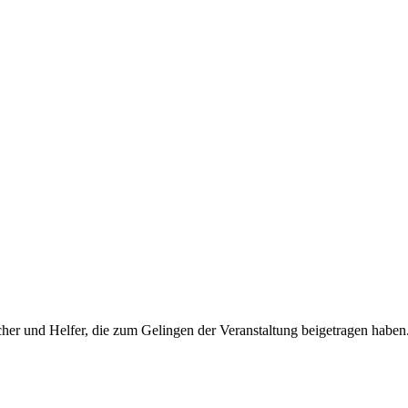
her und Helfer, die zum Gelingen der Veranstaltung beigetragen haben