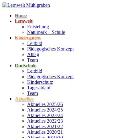
Home
Lernwelt
Entstehung
Naturpark – Schule
Kindergarten
Leitbild
Pädagogisches Konzept
Alltag
Team
Dorfschule
Leitbild
Pädagogisches Konzept
Kinderschutz
Tagesablauf
Team
Aktuelles
Aktuelles 2025/26
Aktuelles 2024/25
Aktuelles 2023/24
Aktuelles 2022/23
Aktuelles 2021/22
Aktuelles 2020/21
Aktuelles 2019/20