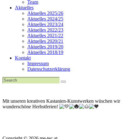
Team
Aktuelles
Aktuelles 2025/26
Aktuelles 2024/25
Aktuelles 2023/24
Aktuelles 2022/23
Aktuelles 2021/22
Aktuelles 2020/21
Aktuelles 2019/20
Aktuelles 2018/19
Kontakt
Impressum
Datenschutzerklärung
Mit unseren kreativen Kastanien-Kunstwerken wüschen wir
wunderschöne Herbstferien!
Copyright © 2026 me-tec.at