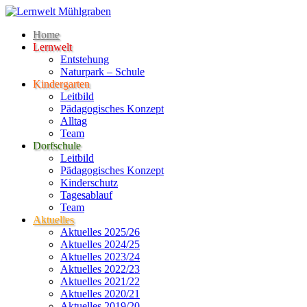
Home
Lernwelt
Entstehung
Naturpark – Schule
Kindergarten
Leitbild
Pädagogisches Konzept
Alltag
Team
Dorfschule
Leitbild
Pädagogisches Konzept
Kinderschutz
Tagesablauf
Team
Aktuelles
Aktuelles 2025/26
Aktuelles 2024/25
Aktuelles 2023/24
Aktuelles 2022/23
Aktuelles 2021/22
Aktuelles 2020/21
Aktuelles 2019/20