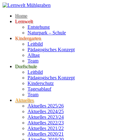
Home
Lernwelt
Entstehung
Naturpark – Schule
Kindergarten
Leitbild
Pädagogisches Konzept
Alltag
Team
Dorfschule
Leitbild
Pädagogisches Konzept
Kinderschutz
Tagesablauf
Team
Aktuelles
Aktuelles 2025/26
Aktuelles 2024/25
Aktuelles 2023/24
Aktuelles 2022/23
Aktuelles 2021/22
Aktuelles 2020/21
Aktuelles 2019/20