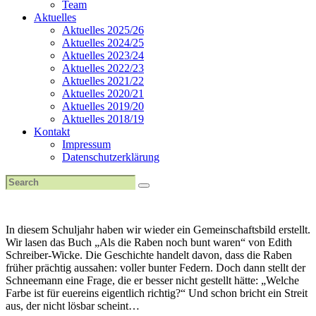
Team
Aktuelles
Aktuelles 2025/26
Aktuelles 2024/25
Aktuelles 2023/24
Aktuelles 2022/23
Aktuelles 2021/22
Aktuelles 2020/21
Aktuelles 2019/20
Aktuelles 2018/19
Kontakt
Impressum
Datenschutzerklärung
In diesem Schuljahr haben wir wieder ein Gemeinschaftsbild erstellt.
Wir lasen das Buch „Als die Raben noch bunt waren“ von Edith
Schreiber-Wicke. Die Geschichte handelt davon, dass die Raben
früher prächtig aussahen: voller bunter Federn. Doch dann stellt der
Schneemann eine Frage, die er besser nicht gestellt hätte: „Welche
Farbe ist für euereins eigentlich richtig?“ Und schon bricht ein Streit
aus, der nicht lösbar scheint…