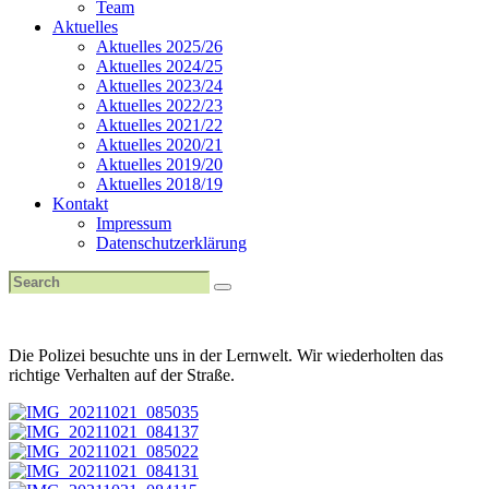
Team
Aktuelles
Aktuelles 2025/26
Aktuelles 2024/25
Aktuelles 2023/24
Aktuelles 2022/23
Aktuelles 2021/22
Aktuelles 2020/21
Aktuelles 2019/20
Aktuelles 2018/19
Kontakt
Impressum
Datenschutzerklärung
Die Polizei besuchte uns in der Lernwelt. Wir wiederholten das
richtige Verhalten auf der Straße.