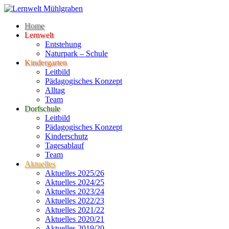
Home
Lernwelt
Entstehung
Naturpark – Schule
Kindergarten
Leitbild
Pädagogisches Konzept
Alltag
Team
Dorfschule
Leitbild
Pädagogisches Konzept
Kinderschutz
Tagesablauf
Team
Aktuelles
Aktuelles 2025/26
Aktuelles 2024/25
Aktuelles 2023/24
Aktuelles 2022/23
Aktuelles 2021/22
Aktuelles 2020/21
Aktuelles 2019/20