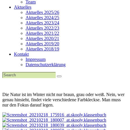
Team
Aktuelles
Aktuelles 2025/26
Aktuelles 2024/25
Aktuelles 2023/24
Aktuelles 2022/23
Aktuelles 2021/22
Aktuelles 2020/21
Aktuelles 2019/20
Aktuelles 2018/19
Kontakt
Impressum
Datenschutzerklärung
Die Natur ist im Winter nicht nur braun, grau oder weiß. Nein, wer
genau hinsieht, findet viele verschiedene Farbkleckse. Man muss
nur den Fokus darauf legen.