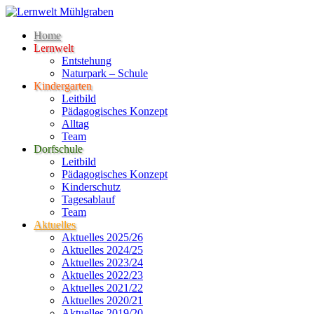
Home
Lernwelt
Entstehung
Naturpark – Schule
Kindergarten
Leitbild
Pädagogisches Konzept
Alltag
Team
Dorfschule
Leitbild
Pädagogisches Konzept
Kinderschutz
Tagesablauf
Team
Aktuelles
Aktuelles 2025/26
Aktuelles 2024/25
Aktuelles 2023/24
Aktuelles 2022/23
Aktuelles 2021/22
Aktuelles 2020/21
Aktuelles 2019/20