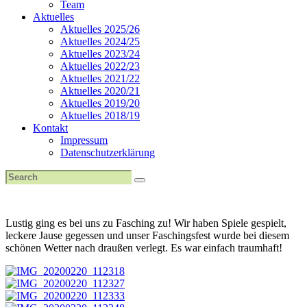
Team
Aktuelles
Aktuelles 2025/26
Aktuelles 2024/25
Aktuelles 2023/24
Aktuelles 2022/23
Aktuelles 2021/22
Aktuelles 2020/21
Aktuelles 2019/20
Aktuelles 2018/19
Kontakt
Impressum
Datenschutzerklärung
Lustig ging es bei uns zu Fasching zu! Wir haben Spiele gespielt,
leckere Jause gegessen und unser Faschingsfest wurde bei diesem
schönen Wetter nach draußen verlegt. Es war einfach traumhaft!