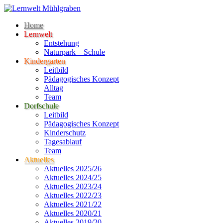
Home
Lernwelt
Entstehung
Naturpark – Schule
Kindergarten
Leitbild
Pädagogisches Konzept
Alltag
Team
Dorfschule
Leitbild
Pädagogisches Konzept
Kinderschutz
Tagesablauf
Team
Aktuelles
Aktuelles 2025/26
Aktuelles 2024/25
Aktuelles 2023/24
Aktuelles 2022/23
Aktuelles 2021/22
Aktuelles 2020/21
Aktuelles 2019/20