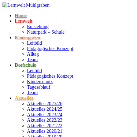
Home
Lernwelt
Entstehung
Naturpark – Schule
Kindergarten
Leitbild
Pädagogisches Konzept
Alltag
Team
Dorfschule
Leitbild
Pädagogisches Konzept
Kinderschutz
Tagesablauf
Team
Aktuelles
Aktuelles 2025/26
Aktuelles 2024/25
Aktuelles 2023/24
Aktuelles 2022/23
Aktuelles 2021/22
Aktuelles 2020/21
Aktuelles 2019/20