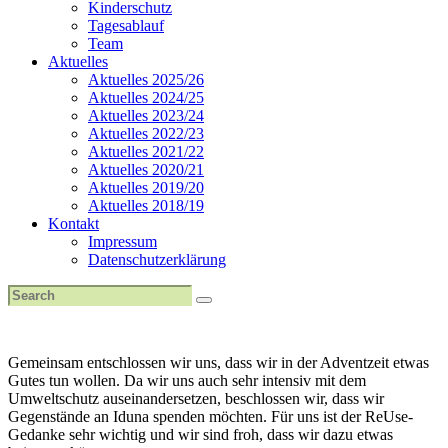
Kinderschutz
Tagesablauf
Team
Aktuelles
Aktuelles 2025/26
Aktuelles 2024/25
Aktuelles 2023/24
Aktuelles 2022/23
Aktuelles 2021/22
Aktuelles 2020/21
Aktuelles 2019/20
Aktuelles 2018/19
Kontakt
Impressum
Datenschutzerklärung
Gemeinsam entschlossen wir uns, dass wir in der Adventzeit etwas
Gutes tun wollen. Da wir uns auch sehr intensiv mit dem
Umweltschutz auseinandersetzen, beschlossen wir, dass wir
Gegenstände an Iduna spenden möchten. Für uns ist der ReUse-
Gedanke sehr wichtig und wir sind froh, dass wir dazu etwas