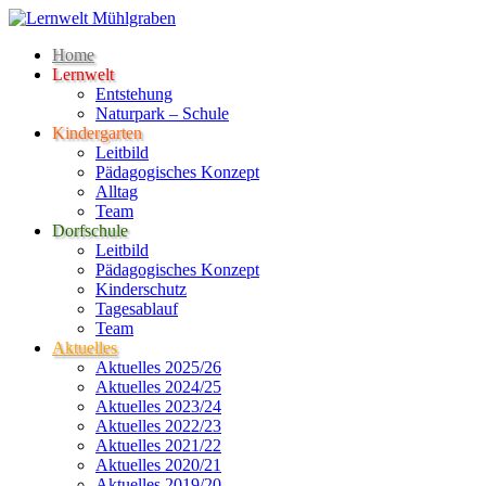
Home
Lernwelt
Entstehung
Naturpark – Schule
Kindergarten
Leitbild
Pädagogisches Konzept
Alltag
Team
Dorfschule
Leitbild
Pädagogisches Konzept
Kinderschutz
Tagesablauf
Team
Aktuelles
Aktuelles 2025/26
Aktuelles 2024/25
Aktuelles 2023/24
Aktuelles 2022/23
Aktuelles 2021/22
Aktuelles 2020/21
Aktuelles 2019/20