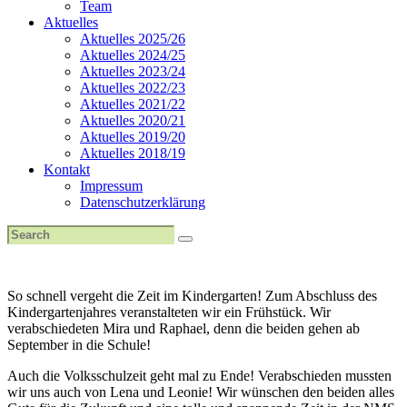
Team
Aktuelles
Aktuelles 2025/26
Aktuelles 2024/25
Aktuelles 2023/24
Aktuelles 2022/23
Aktuelles 2021/22
Aktuelles 2020/21
Aktuelles 2019/20
Aktuelles 2018/19
Kontakt
Impressum
Datenschutzerklärung
So schnell vergeht die Zeit im Kindergarten! Zum Abschluss des
Kindergartenjahres veranstalteten wir ein Frühstück. Wir
verabschiedeten Mira und Raphael, denn die beiden gehen ab
September in die Schule!
Auch die Volksschulzeit geht mal zu Ende! Verabschieden mussten
wir uns auch von Lena und Leonie! Wir wünschen den beiden alles