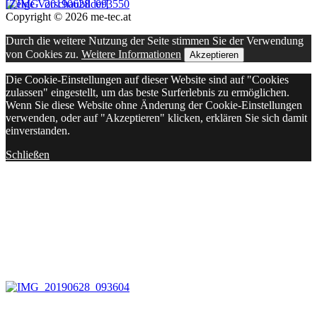
[Zeige Vorschaubilder]
Copyright © 2026 me-tec.at
Durch die weitere Nutzung der Seite stimmen Sie der Verwendung
von Cookies zu.
Weitere Informationen
Akzeptieren
Die Cookie-Einstellungen auf dieser Website sind auf "Cookies
zulassen" eingestellt, um das beste Surferlebnis zu ermöglichen.
Wenn Sie diese Website ohne Änderung der Cookie-Einstellungen
verwenden, oder auf "Akzeptieren" klicken, erklären Sie sich damit
einverstanden.
Schließen