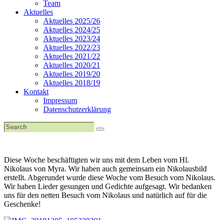
Team
Aktuelles
Aktuelles 2025/26
Aktuelles 2024/25
Aktuelles 2023/24
Aktuelles 2022/23
Aktuelles 2021/22
Aktuelles 2020/21
Aktuelles 2019/20
Aktuelles 2018/19
Kontakt
Impressum
Datenschutzerklärung
Diese Woche beschäftigten wir uns mit dem Leben vom Hl.
Nikolaus von Myra. Wir haben auch gemeinsam ein Nikolausbild
erstellt. Abgerundet wurde diese Woche vom Besuch vom Nikolaus.
Wir haben Lieder gesungen und Gedichte aufgesagt. Wir bedanken
uns für den netten Besuch vom Nikolaus und natürlich auf für die
Geschenke!