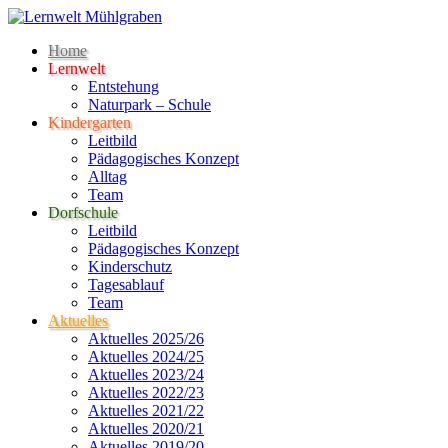
Home
Lernwelt
Entstehung
Naturpark – Schule
Kindergarten
Leitbild
Pädagogisches Konzept
Alltag
Team
Dorfschule
Leitbild
Pädagogisches Konzept
Kinderschutz
Tagesablauf
Team
Aktuelles
Aktuelles 2025/26
Aktuelles 2024/25
Aktuelles 2023/24
Aktuelles 2022/23
Aktuelles 2021/22
Aktuelles 2020/21
Aktuelles 2019/20